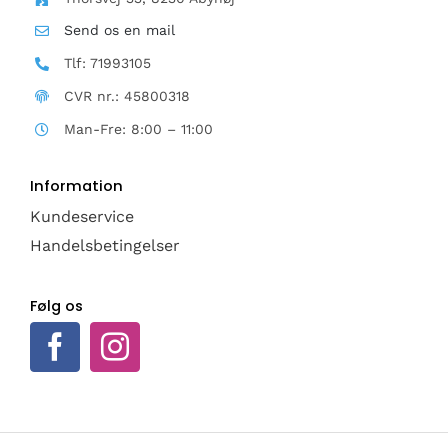
Send os en mail
Tlf: 71993105
CVR nr.: 45800318
Man-Fre: 8:00 – 11:00
Information
Kundeservice
Handelsbetingelser
Følg os