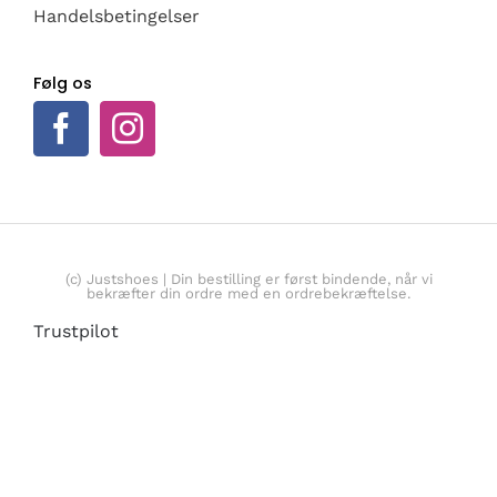
Handelsbetingelser
Følg os
(c) Justshoes | Din bestilling er først bindende, når vi
bekræfter din ordre med en ordrebekræftelse.
Trustpilot