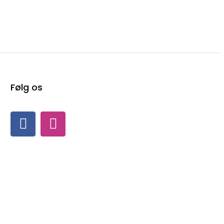
Følg os