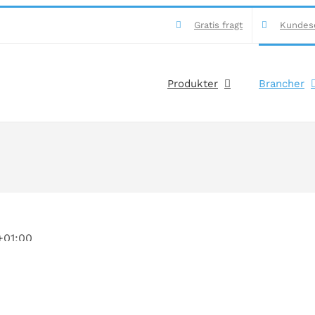
Gratis fragt
Kundes
Produkter
Brancher
+01:00