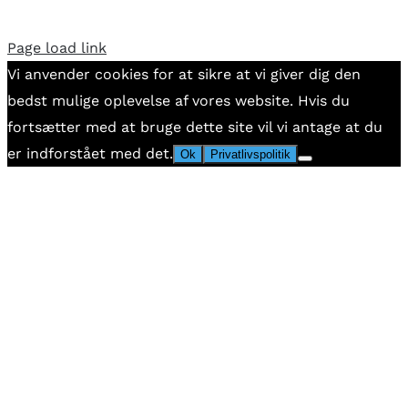
Page load link
Vi anvender cookies for at sikre at vi giver dig den
bedst mulige oplevelse af vores website. Hvis du
fortsætter med at bruge dette site vil vi antage at du
er indforstået med det.
Ok
Privatlivspolitik