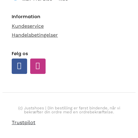
Information
Kundeservice
Handelsbetingelser
Følg os
(c) Justshoes | Din bestilling er først bindende, når vi
bekræfter din ordre med en ordrebekræftelse.
Trustpilot