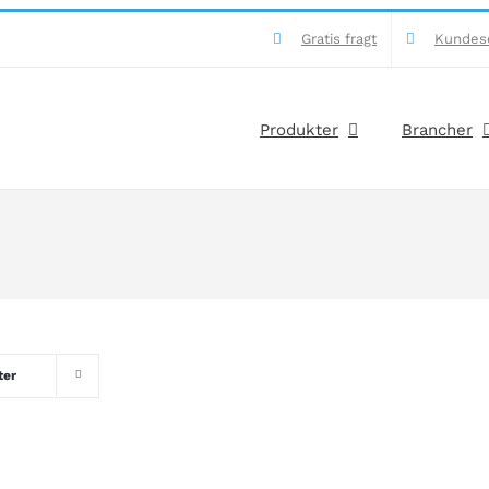
Gratis fragt
Kundes
Produkter
Brancher
ter