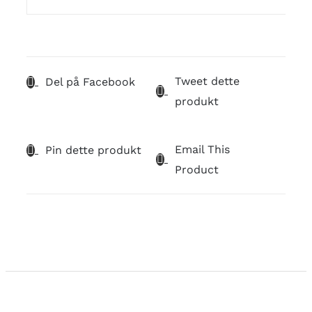
Tweet dette
Del på Facebook
produkt
Email This
Pin dette produkt
Product