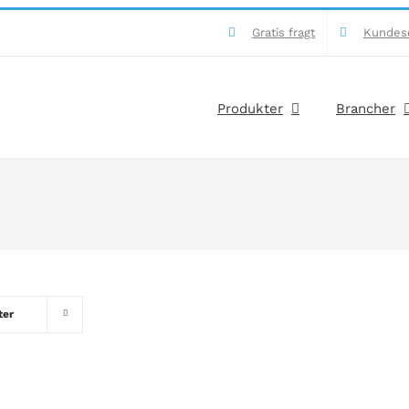
Gratis fragt
Kundes
Produkter
Brancher
ter