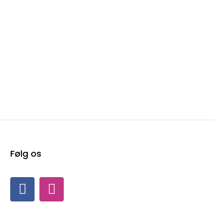
Følg os