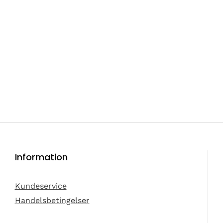
Information
Kundeservice
Handelsbetingelser