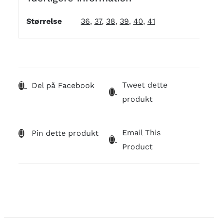
Størrelse
36
,
37
,
38
,
39
,
40
,
41
Tweet dette
Del på Facebook
produkt
Email This
Pin dette produkt
Product